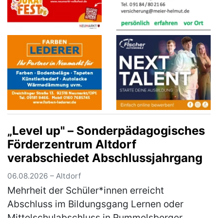
„Level up" – Sonderpädagogisches
Förderzentrum Altdorf
verabschiedet Abschlussjahrgang
06.08.2026 – Altdorf
Mehrheit der Schüler*innen erreicht
Abschluss im Bildungsgang Lernen oder
Mittelschulabschluss in Rummelsberger