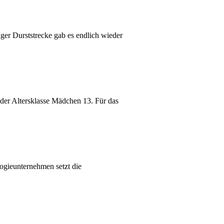
ger Durststrecke gab es endlich wieder
 der Altersklasse Mädchen 13. Für das
gieunternehmen setzt die