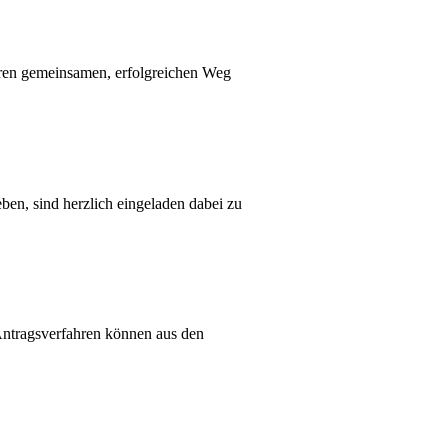
ren gemeinsamen, erfolgreichen Weg
ben, sind herzlich eingeladen dabei zu
 Antragsverfahren können aus den