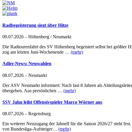
Radbegeisterung siegt über Hitze
09.07.2026 – Höhenberg / Neumarkt
Die Radtourenfahrt des SV Höhenberg begeistert selbst bei größter
zog am letzten Juni-Wochenende …
(mehr)
Adler-News: Neuwahlen
08.07.2026 – Neumarkt
Der ASV Neumarkt informiert: Nach fast 8 Jahren als Abteilungsleit
übergeben. Aus persönlichen …
(mehr)
SSV Jahn leiht Offensivspieler Marco Wörner aus
08.07.2026 – Regensburg
Ein weiterer Neuzugang der Jahnelf für die Saison 2026/27 steht fest
von Bundesliga-Aufsteiger…
(mehr)