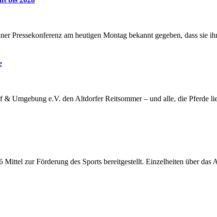
 Pressekonferenz am heutigen Montag bekannt gegeben, dass sie ih
e
rf & Umgebung e.V. den Altdorfer Reitsommer – und alle, die Pferde lie
Mittel zur Förderung des Sports bereitgestellt. Einzelheiten über das