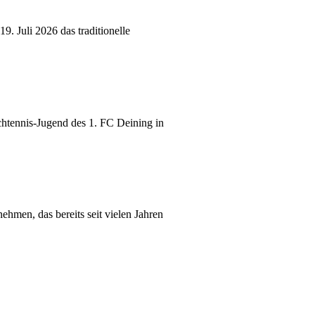
 Juli 2026 das traditionelle
chtennis-Jugend des 1. FC Deining in
hmen, das bereits seit vielen Jahren