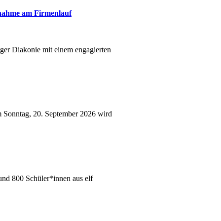
lnahme am Firmenlauf
ger Diakonie mit einem engagierten
m Sonntag, 20. September 2026 wird
und 800 Schüler*innen aus elf