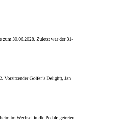
is zum 30.06.2028. Zuletzt war der 31-
Vorsitzender Golfer’s Delight), Jan
heim im Wechsel in die Pedale getreten.