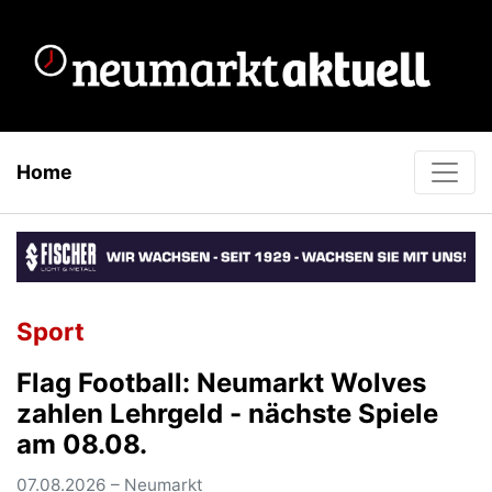
Home
Sport
Flag Football: Neumarkt Wolves
zahlen Lehrgeld - nächste Spiele
am 08.08.
07.08.2026 – Neumarkt