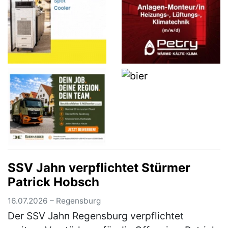
SSV Jahn verpflichtet Stürmer
Patrick Hobsch
16.07.2026 – Regensburg
Der SSV Jahn Regensburg verpflichtet