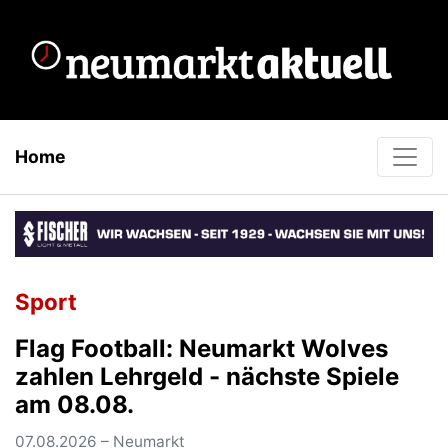
Home
Sport
Flag Football: Neumarkt Wolves
zahlen Lehrgeld - nächste Spiele
am 08.08.
07.08.2026 – Neumarkt