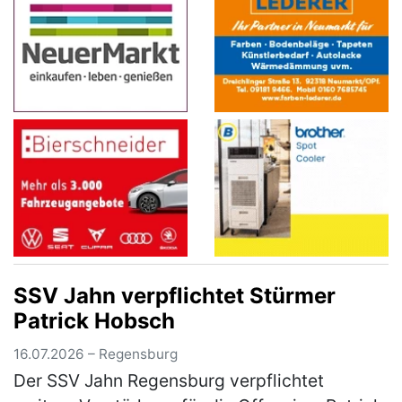
SSV Jahn verpflichtet Stürmer
Patrick Hobsch
16.07.2026 – Regensburg
Der SSV Jahn Regensburg verpflichtet