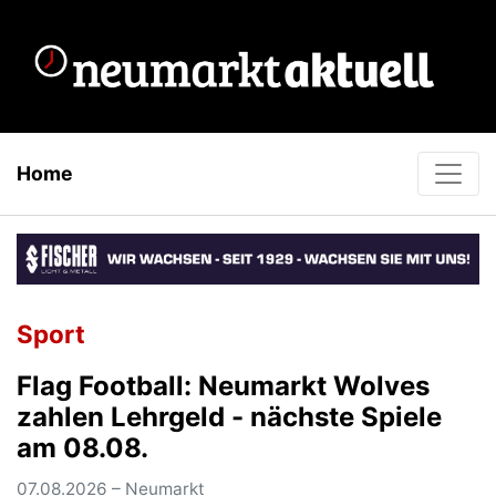
Home
Sport
Flag Football: Neumarkt Wolves
zahlen Lehrgeld - nächste Spiele
am 08.08.
07.08.2026 – Neumarkt