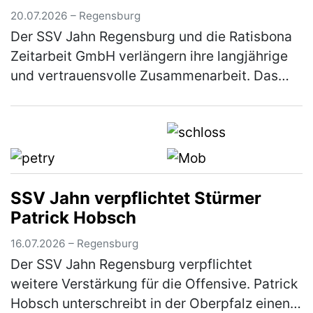
20.07.2026 – Regensburg
Der SSV Jahn Regensburg und die Ratisbona
Zeitarbeit GmbH verlängern ihre langjährige
und vertrauensvolle Zusammenarbeit. Das
Unternehmen, das bereits seit vielen Jahren
Partner und seit 2024 als Klas…
(mehr)
SSV Jahn verpflichtet Stürmer
Patrick Hobsch
16.07.2026 – Regensburg
Der SSV Jahn Regensburg verpflichtet
weitere Verstärkung für die Offensive. Patrick
Hobsch unterschreibt in der Oberpfalz einen