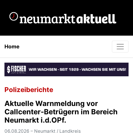
Home
Polizeiberichte
Aktuelle Warnmeldung vor
Callcenter-Betrügern im Bereich
Neumarkt i.d.OPf.
06.08.2026 – Neumarkt / Landkreis