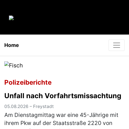
Home
Polizeiberichte
Unfall nach Vorfahrtsmissachtung
05.08.2026 – Freystadt
Am Dienstagmittag war eine 45-Jährige mit
ihrem Pkw auf der Staatsstraße 2220 von