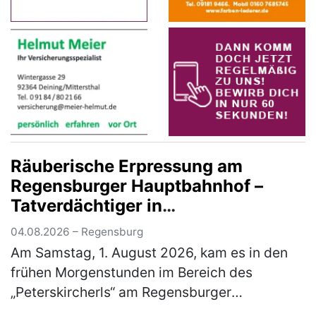
Räuberische Erpressung am
Regensburger Hauptbahnhof –
Tatverdächtiger in
Untersuchungshaft
04.08.2026 – Regensburg
Am Samstag, 1. August 2026, kam es in den
frühen Morgenstunden im Bereich des
„Peterskircherls“ am Regensburger
Hauptbahnhof zu einer räuberischen