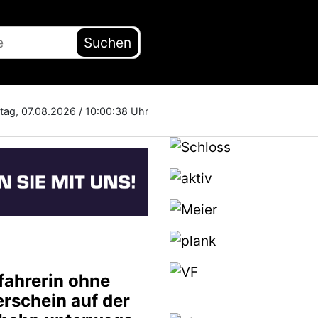
Suchen
itag, 07.08.2026 /
10:00:39 Uhr
fahrerin ohne
erschein auf der