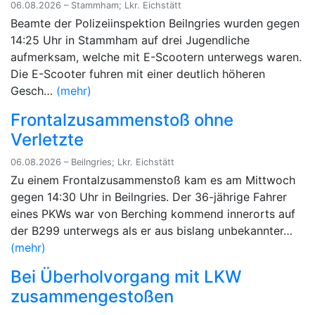
06.08.2026 – Stammham; Lkr. Eichstätt
Beamte der Polizeiinspektion Beilngries wurden gegen
14:25 Uhr in Stammham auf drei Jugendliche
aufmerksam, welche mit E-Scootern unterwegs waren.
Die E-Scooter fuhren mit einer deutlich höheren
Gesch…
(mehr)
Frontalzusammenstoß ohne
Verletzte
06.08.2026 – Beilngries; Lkr. Eichstätt
Zu einem Frontalzusammenstoß kam es am Mittwoch
gegen 14:30 Uhr in Beilngries. Der 36-jährige Fahrer
eines PKWs war von Berching kommend innerorts auf
der B299 unterwegs als er aus bislang unbekannter…
(mehr)
Bei Überholvorgang mit LKW
zusammengestoßen