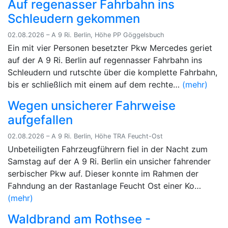
Auf regenasser Fahrbahn ins
Schleudern gekommen
02.08.2026 – A 9 Ri. Berlin, Höhe PP Göggelsbuch
Ein mit vier Personen besetzter Pkw Mercedes geriet
auf der A 9 Ri. Berlin auf regennasser Fahrbahn ins
Schleudern und rutschte über die komplette Fahrbahn,
bis er schließlich mit einem auf dem rechte…
(mehr)
Wegen unsicherer Fahrweise
aufgefallen
02.08.2026 – A 9 Ri. Berlin, Höhe TRA Feucht-Ost
Unbeteiligten Fahrzeugführern fiel in der Nacht zum
Samstag auf der A 9 Ri. Berlin ein unsicher fahrender
serbischer Pkw auf. Dieser konnte im Rahmen der
Fahndung an der Rastanlage Feucht Ost einer Ko…
(mehr)
Waldbrand am Rothsee -