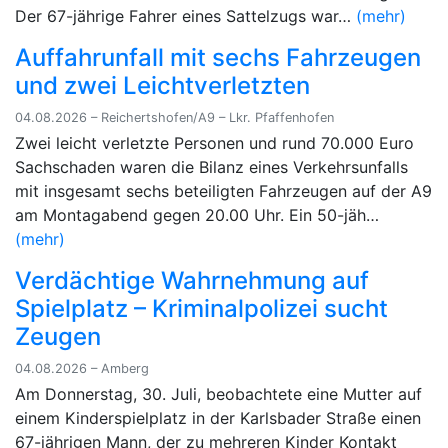
Der 67-jährige Fahrer eines Sattelzugs war…
(mehr)
Auffahrunfall mit sechs Fahrzeugen
und zwei Leichtverletzten
04.08.2026 – Reichertshofen/A9 – Lkr. Pfaffenhofen
Zwei leicht verletzte Personen und rund 70.000 Euro
Sachschaden waren die Bilanz eines Verkehrsunfalls
mit insgesamt sechs beteiligten Fahrzeugen auf der A9
am Montagabend gegen 20.00 Uhr. Ein 50-jäh…
(mehr)
Verdächtige Wahrnehmung auf
Spielplatz – Kriminalpolizei sucht
Zeugen
04.08.2026 – Amberg
Am Donnerstag, 30. Juli, beobachtete eine Mutter auf
einem Kinderspielplatz in der Karlsbader Straße einen
67-jährigen Mann, der zu mehreren Kinder Kontakt