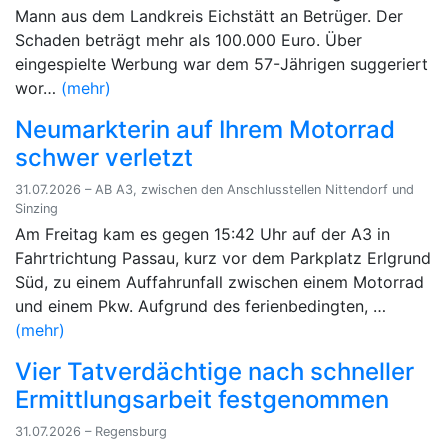
Mann aus dem Landkreis Eichstätt an Betrüger. Der
Schaden beträgt mehr als 100.000 Euro. Über
eingespielte Werbung war dem 57-Jährigen suggeriert
wor…
(mehr)
Neumarkterin auf Ihrem Motorrad
schwer verletzt
31.07.2026 – AB A3, zwischen den Anschlusstellen Nittendorf und
Sinzing
Am Freitag kam es gegen 15:42 Uhr auf der A3 in
Fahrtrichtung Passau, kurz vor dem Parkplatz Erlgrund
Süd, zu einem Auffahrunfall zwischen einem Motorrad
und einem Pkw. Aufgrund des ferienbedingten, …
(mehr)
Vier Tatverdächtige nach schneller
Ermittlungsarbeit festgenommen
31.07.2026 – Regensburg