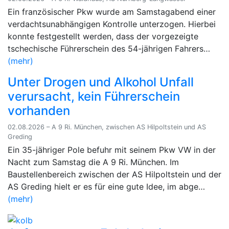
Ein französischer Pkw wurde am Samstagabend einer
verdachtsunabhängigen Kontrolle unterzogen. Hierbei
konnte festgestellt werden, dass der vorgezeigte
tschechische Führerschein des 54-jährigen Fahrers…
(mehr)
Unter Drogen und Alkohol Unfall
verursacht, kein Führerschein
vorhanden
02.08.2026 – A 9 Ri. München, zwischen AS Hilpoltstein und AS
Greding
Ein 35-jähriger Pole befuhr mit seinem Pkw VW in der
Nacht zum Samstag die A 9 Ri. München. Im
Baustellenbereich zwischen der AS Hilpoltstein und der
AS Greding hielt er es für eine gute Idee, im abge…
(mehr)