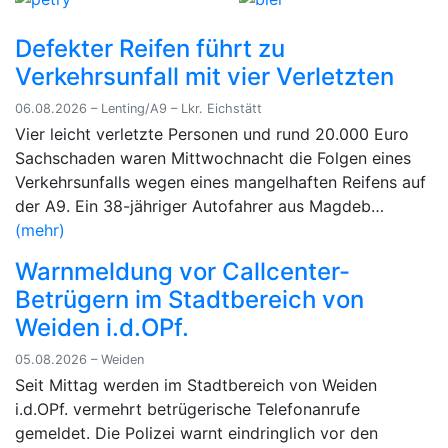
Defekter Reifen führt zu
Verkehrsunfall mit vier Verletzten
06.08.2026 – Lenting/A9 – Lkr. Eichstätt
Vier leicht verletzte Personen und rund 20.000 Euro
Sachschaden waren Mittwochnacht die Folgen eines
Verkehrsunfalls wegen eines mangelhaften Reifens auf
der A9. Ein 38-jähriger Autofahrer aus Magdeb…
(mehr)
Warnmeldung vor Callcenter-
Betrügern im Stadtbereich von
Weiden i.d.OPf.
05.08.2026 – Weiden
Seit Mittag werden im Stadtbereich von Weiden
i.d.OPf. vermehrt betrügerische Telefonanrufe
gemeldet. Die Polizei warnt eindringlich vor den