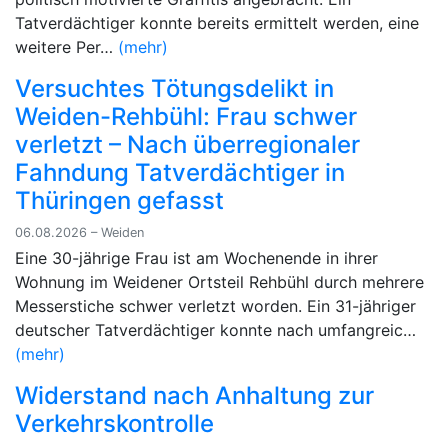
Tatverdächtiger konnte bereits ermittelt werden, eine
weitere Per…
(mehr)
Versuchtes Tötungsdelikt in
Weiden-Rehbühl: Frau schwer
verletzt – Nach überregionaler
Fahndung Tatverdächtiger in
Thüringen gefasst
06.08.2026 – Weiden
Eine 30-jährige Frau ist am Wochenende in ihrer
Wohnung im Weidener Ortsteil Rehbühl durch mehrere
Messerstiche schwer verletzt worden. Ein 31-jähriger
deutscher Tatverdächtiger konnte nach umfangreic…
(mehr)
Widerstand nach Anhaltung zur
Verkehrskontrolle