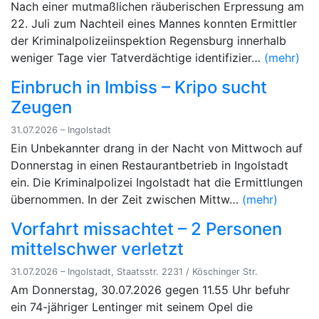
Nach einer mutmaßlichen räuberischen Erpressung am
22. Juli zum Nachteil eines Mannes konnten Ermittler
der Kriminalpolizeiinspektion Regensburg innerhalb
weniger Tage vier Tatverdächtige identifizier…
(mehr)
Einbruch in Imbiss – Kripo sucht
Zeugen
31.07.2026 – Ingolstadt
Ein Unbekannter drang in der Nacht von Mittwoch auf
Donnerstag in einen Restaurantbetrieb in Ingolstadt
ein. Die Kriminalpolizei Ingolstadt hat die Ermittlungen
übernommen. In der Zeit zwischen Mittw…
(mehr)
Vorfahrt missachtet – 2 Personen
mittelschwer verletzt
31.07.2026 – Ingolstadt, Staatsstr. 2231 / Köschinger Str.
Am Donnerstag, 30.07.2026 gegen 11.55 Uhr befuhr
ein 74-jähriger Lentinger mit seinem Opel die