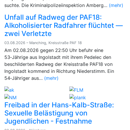
suchte. Die Kriminalpolizeiinspektion Amberg…
(mehr)
Unfall auf Radweg der PAF18:
Alkoholisierter Radfahrer flüchtet —
zwei Verletzte
03.08.2026 – Manching, Kreisstraße PAF 18
Am 02.08.2026 gegen 22:50 Uhr befuhr eine
53‑Jährige aus Ingolstadt mit ihrem Pedelec den
beschilderten Radweg der Kreisstraße PAF18 von
Ingolstadt kommend in Richtung Niederstimm. Ein
54‑Jähriger aus…
(mehr)
Freibad in der Hans-Kalb-Straße:
Sexuelle Belästigung von
Jugendlichen - Festnahme