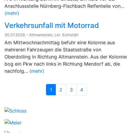
Anschlussstelle Nürnberg-Fischbach Reifenteile von…
(mehr)
Verkehrsunfall mit Motorrad
30.07.2026 – Altmannstein; Lkr. Eichstätt
Am Mittwochnachmittag befuhr eine Kolonne aus
mehreren Fahrzeugen die Staatsstraße von
Oberdolling in Richtung Altmannstein. Aus der Kolonne
bog ein Pkw nach links in Richtung Mendorf ab, die
nachfolg…
(mehr)
1
2
3
4