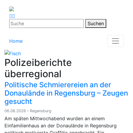
Suchen
Home
Polizeiberichte
überregional
Politische Schmierereien an der
Donaulände in Regensburg – Zeugen
gesucht
06.08.2026 – Regensburg
Am späten Mittwochabend wurden an einem
Einfamilienhaus an der Donaulände in Regensburg
politisch motivierte Graffitis angebracht. Ein