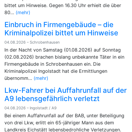
bittet um Hinweise. Gegen 16.30 Uhr erhielt die über
80…
(mehr)
Einbruch in Firmengebäude – die
Kriminalpolizei bittet um Hinweise
04.08.2026 – Schrobenhausen
In der Nacht von Samstag (01.08.2026) auf Sonntag
(02.08.2026) brachen bislang unbekannte Täter in ein
Firmengebäude in Schrobenhausen ein. Die
Kriminalpolizei Ingolstadt hat die Ermittlungen
übernomm…
(mehr)
Lkw-Fahrer bei Auffahrunfall auf der
A9 lebensgefährlich verletzt
04.08.2026 – Ingolstadt / A9
Bei einem Auffahrunfall auf der BAB, unter Beteiligung
von drei Lkw, erlitt ein 65-jähriger Mann aus dem
Landkreis Eichstätt lebensbedrohliche Verletzungen.