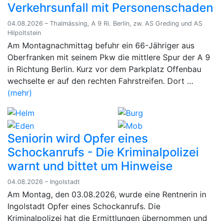
Verkehrsunfall mit Personenschaden
04.08.2026 – Thalmässing, A 9 Ri. Berlin, zw. AS Greding und AS
Hilpoltstein
Am Montagnachmittag befuhr ein 66-Jähriger aus
Oberfranken mit seinem Pkw die mittlere Spur der A 9
in Richtung Berlin. Kurz vor dem Parkplatz Offenbau
wechselte er auf den rechten Fahrstreifen. Dort …
(mehr)
Seniorin wird Opfer eines
Schockanrufs - Die Kriminalpolizei
warnt und bittet um Hinweise
04.08.2026 – Ingolstadt
Am Montag, den 03.08.2026, wurde eine Rentnerin in
Ingolstadt Opfer eines Schockanrufs. Die
Kriminalpolizei hat die Ermittlungen übernommen und